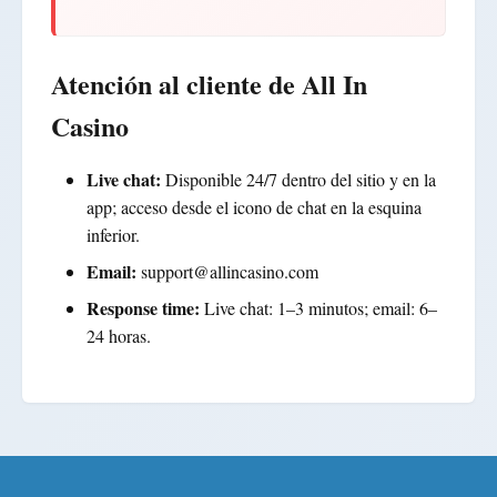
Atención al cliente de All In
Casino
Live chat:
Disponible 24/7 dentro del sitio y en la
app; acceso desde el icono de chat en la esquina
inferior.
Email:
support@allincasino.com
Response time:
Live chat: 1–3 minutos; email: 6–
24 horas.