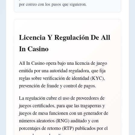
por correo con los pasos que siguieron.
Licencia Y Regulación De All
In Casino
All In Casino opera bajo una licencia de juego
emitida por una autoridad reguladora, que fija
reglas sobre verificación de identidad (KYC),
prevención de fraude y control de pagos.
La regulación cubre el uso de proveedores de
juegos certificados, para que las tragaperras y
juegos de mesa funcionen con un generador de
números aleatorios (RNG) auditado y con
porcentajes de retorno (RTP) publicados por el