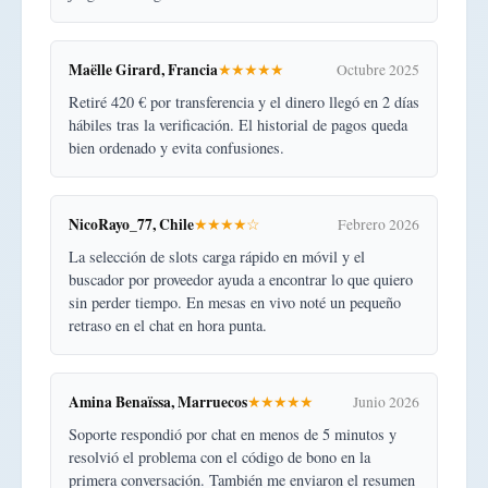
Maëlle Girard, Francia
★★★★★
Octubre 2025
Retiré 420 € por transferencia y el dinero llegó en 2 días
hábiles tras la verificación. El historial de pagos queda
bien ordenado y evita confusiones.
NicoRayo_77, Chile
★★★★☆
Febrero 2026
La selección de slots carga rápido en móvil y el
buscador por proveedor ayuda a encontrar lo que quiero
sin perder tiempo. En mesas en vivo noté un pequeño
retraso en el chat en hora punta.
Amina Benaïssa, Marruecos
★★★★★
Junio 2026
Soporte respondió por chat en menos de 5 minutos y
resolvió el problema con el código de bono en la
primera conversación. También me enviaron el resumen