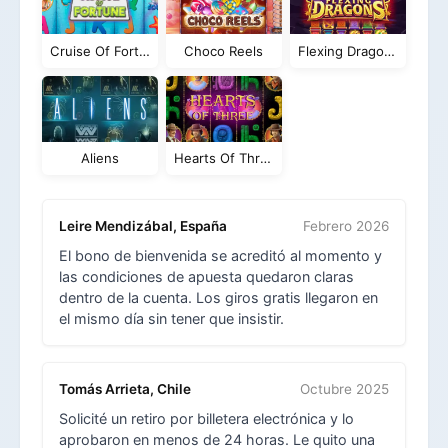
Cruise Of Fortune
Choco Reels
Flexing Dragons
Aliens
Hearts Of Three Inbet
Leire Mendizábal, España
Febrero 2026
El bono de bienvenida se acreditó al momento y
las condiciones de apuesta quedaron claras
dentro de la cuenta. Los giros gratis llegaron en
el mismo día sin tener que insistir.
Tomás Arrieta, Chile
Octubre 2025
Solicité un retiro por billetera electrónica y lo
aprobaron en menos de 24 horas. Le quito una