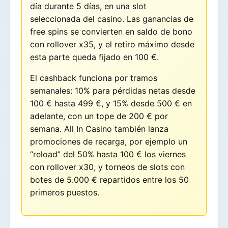
día durante 5 días, en una slot
seleccionada del casino. Las ganancias de
free spins se convierten en saldo de bono
con rollover x35, y el retiro máximo desde
esta parte queda fijado en 100 €.
El cashback funciona por tramos
semanales: 10% para pérdidas netas desde
100 € hasta 499 €, y 15% desde 500 € en
adelante, con un tope de 200 € por
semana. All In Casino también lanza
promociones de recarga, por ejemplo un
“reload” del 50% hasta 100 € los viernes
con rollover x30, y torneos de slots con
botes de 5.000 € repartidos entre los 50
primeros puestos.