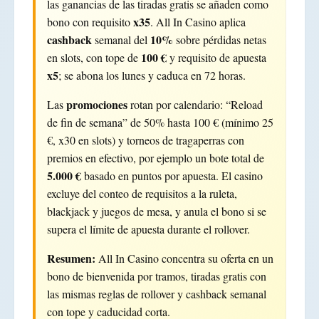
las ganancias de las tiradas gratis se añaden como
x35
bono con requisito
. All In Casino aplica
cashback
10%
semanal del
sobre pérdidas netas
100 €
en slots, con tope de
y requisito de apuesta
x5
; se abona los lunes y caduca en 72 horas.
promociones
Las
rotan por calendario: “Reload
de fin de semana” de 50% hasta 100 € (mínimo 25
€, x30 en slots) y torneos de tragaperras con
premios en efectivo, por ejemplo un bote total de
5.000 €
basado en puntos por apuesta. El casino
excluye del conteo de requisitos a la ruleta,
blackjack y juegos de mesa, y anula el bono si se
supera el límite de apuesta durante el rollover.
Resumen:
All In Casino concentra su oferta en un
bono de bienvenida por tramos, tiradas gratis con
las mismas reglas de rollover y cashback semanal
con tope y caducidad corta.