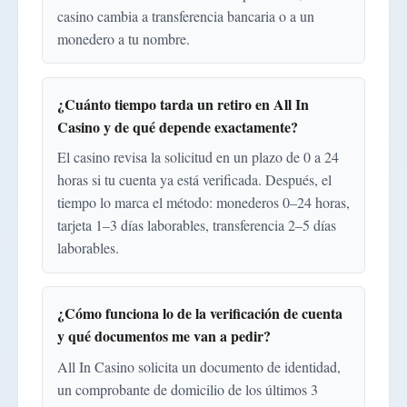
casino cambia a transferencia bancaria o a un
monedero a tu nombre.
¿Cuánto tiempo tarda un retiro en All In
Casino y de qué depende exactamente?
El casino revisa la solicitud en un plazo de 0 a 24
horas si tu cuenta ya está verificada. Después, el
tiempo lo marca el método: monederos 0–24 horas,
tarjeta 1–3 días laborables, transferencia 2–5 días
laborables.
¿Cómo funciona lo de la verificación de cuenta
y qué documentos me van a pedir?
All In Casino solicita un documento de identidad,
un comprobante de domicilio de los últimos 3