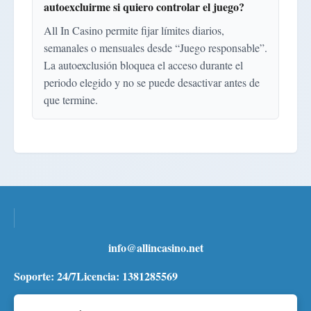
autoexcluirme si quiero controlar el juego?
All In Casino permite fijar límites diarios,
semanales o mensuales desde “Juego responsable”.
La autoexclusión bloquea el acceso durante el
periodo elegido y no se puede desactivar antes de
que termine.
info@allincasino.net
Soporte: 24/7
Licencia: 1381285569
Juega con responsabilidad, solo para mayores de 18 años.