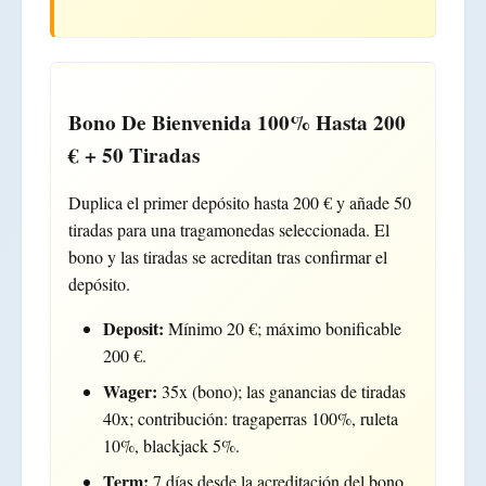
Bono De Bienvenida 100% Hasta 200
€ + 50 Tiradas
Duplica el primer depósito hasta 200 € y añade 50
tiradas para una tragamonedas seleccionada. El
bono y las tiradas se acreditan tras confirmar el
depósito.
Deposit:
Mínimo 20 €; máximo bonificable
200 €.
Wager:
35x (bono); las ganancias de tiradas
40x; contribución: tragaperras 100%, ruleta
10%, blackjack 5%.
Term:
7 días desde la acreditación del bono.