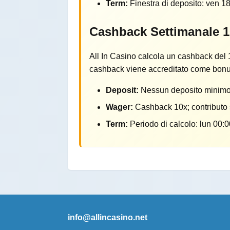
Term:
Finestra di deposito: ven 1
Cashback Settimanale 1
All In Casino calcola un cashback del 10
cashback viene accreditato come bonus 
Deposit:
Nessun deposito minimo; 
Wager:
Cashback 10x; contributo 
Term:
Periodo di calcolo: lun 00:
info@allincasino.net