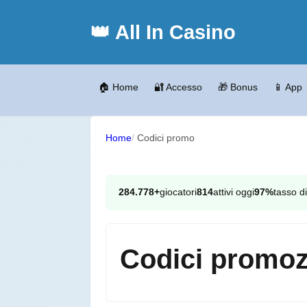
👑 All In Casino
🏠 Home
🔐 Accesso
🎁 Bonus
📱 App
Home
Codici promo
284.778+
giocatori
814
attivi oggi
97%
tasso d
Codici promozi