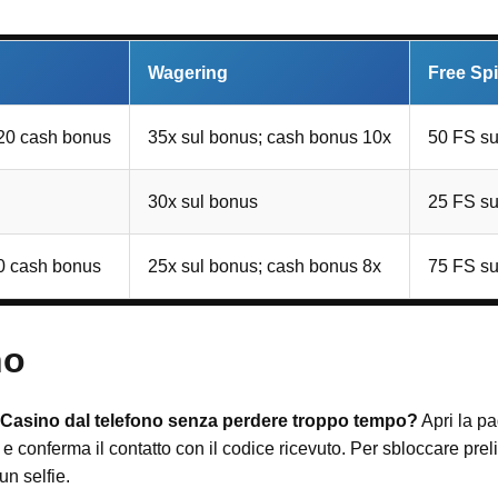
Wagering
Free Sp
€20 cash bonus
35x sul bonus; cash bonus 10x
50 FS su
30x sul bonus
25 FS su
0 cash bonus
25x sul bonus; cash bonus 8x
75 FS su
no
n Casino dal telefono senza perdere troppo tempo?
Apri la pa
 conferma il contatto con il codice ricevuto. Per sbloccare prelie
n selfie.