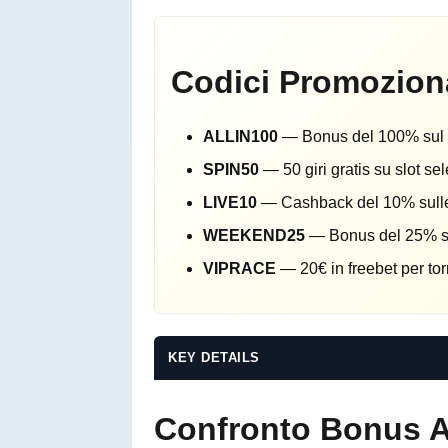
Codici Promozion
ALLIN100
— Bonus del 100% sul p
SPIN50
— 50 giri gratis su slot s
LIVE10
— Cashback del 10% sulle p
WEEKEND25
— Bonus del 25% su
VIPRACE
— 20€ in freebet per tor
KEY DETAILS
Confronto Bonus Al