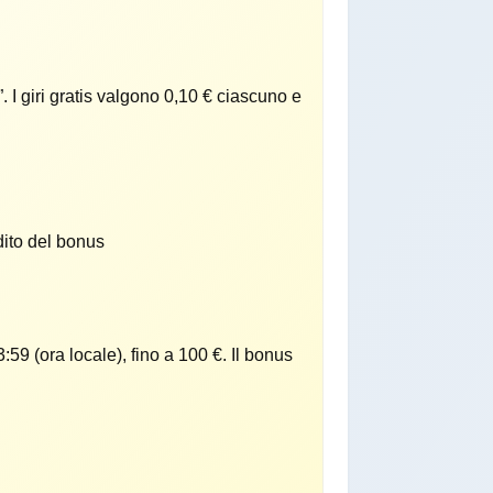
. I giri gratis valgono 0,10 € ciascuno e
dito del bonus
59 (ora locale), fino a 100 €. Il bonus