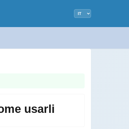
come usarli