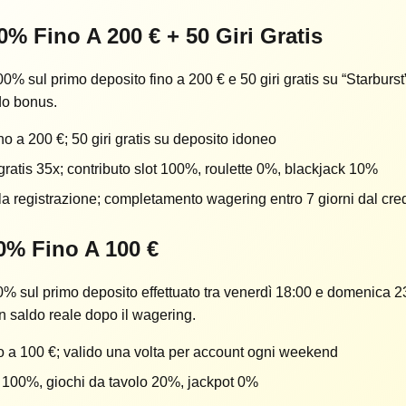
 Fino A 200 € + 50 Giri Gratis
% sul primo deposito fino a 200 € e 50 giri gratis su “Starburst”
ldo bonus.
 a 200 €; 50 giri gratis su deposito idoneo
gratis 35x; contributo slot 100%, roulette 0%, blackjack 10%
la registrazione; completamento wagering entro 7 giorni dal cre
0% Fino A 100 €
% sul primo deposito effettuato tra venerdì 18:00 e domenica 23:
n saldo reale dopo il wagering.
 a 100 €; valido una volta per account ogni weekend
t 100%, giochi da tavolo 20%, jackpot 0%