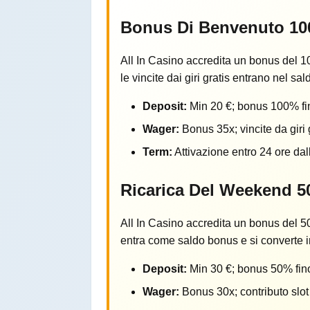
Bonus Di Benvenuto 100%
All In Casino accredita un bonus del 100
le vincite dai giri gratis entrano nel sa
Deposit:
Min 20 €; bonus 100% fino
Wager:
Bonus 35x; vincite da giri 
Term:
Attivazione entro 24 ore dal
Ricarica Del Weekend 5
All In Casino accredita un bonus del 50
entra come saldo bonus e si converte i
Deposit:
Min 30 €; bonus 50% fino
Wager:
Bonus 30x; contributo slo