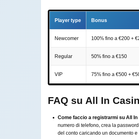
Player type
Bonus
Newcomer
100% fino a €200 + 
Regular
50% fino a €150
VIP
75% fino a €500 + €5
FAQ su All In Casi
Come faccio a registrarmi su All I
numero di telefono, crea la password e
del conto caricando un documento e u