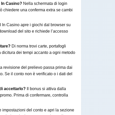
l In Casino?
Nella schermata di login
 può chiedere una conferma extra se cambi
l In Casino apre i giochi dal browser su
 download del sito e richiede l’accesso
itare?
Di norma trovi carte, portafogli
la dicitura dei tempi accanto a ogni metodo
a revisione del prelievo passa prima dai
 Se il conto non è verificato o i dati del
di accettarlo?
Il bonus si attiva dalla
 promo. Prima di confermare, controlla
e impostazioni del conto e apri la sezione