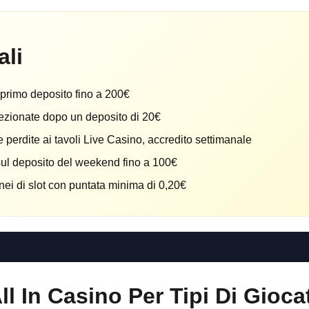
ali
rimo deposito fino a 200€
elezionate dopo un deposito di 20€
erdite ai tavoli Live Casino, accredito settimanale
l deposito del weekend fino a 100€
nei di slot con puntata minima di 0,20€
l In Casino Per Tipi Di Gioca