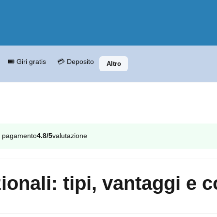
🎟️ Giri gratis
💳 Deposito
Altro
i pagamento
4.8/5
valutazione
onali: tipi, vantaggi e 