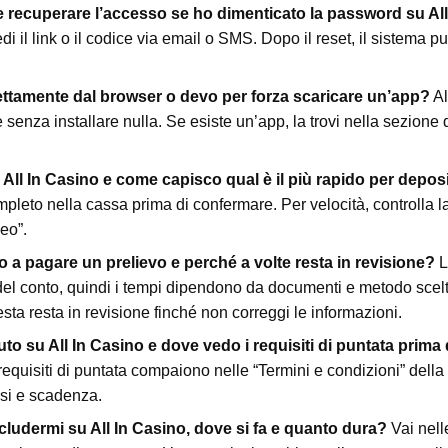
 e recuperare l’accesso se ho dimenticato la password su Al
di il link o il codice via email o SMS. Dopo il reset, il sistema
ettamente dal browser o devo per forza scaricare un’app?
Al
 senza installare nulla. Se esiste un’app, la trovi nella sezione
All In Casino e come capisco qual è il più rapido per depos
ompleto nella cassa prima di confermare. Per velocità, controlla 
eo”.
 a pagare un prelievo e perché a volte resta in revisione?
L
a del conto, quindi i tempi dipendono da documenti e metodo scelto.
a resta in revisione finché non correggi le informazioni.
o su All In Casino e dove vedo i requisiti di puntata prima 
requisiti di puntata compaiono nelle “Termini e condizioni” della
usi e scadenza.
cludermi su All In Casino, dove si fa e quanto dura?
Vai nell