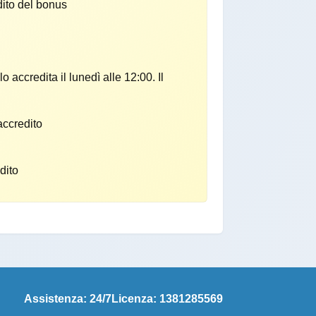
dito del bonus
 accredita il lunedì alle 12:00. Il
accredito
dito
Assistenza: 24/7
Licenza: 1381285569