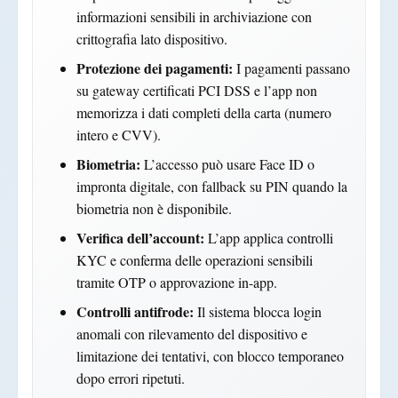
informazioni sensibili in archiviazione con
crittografia lato dispositivo.
Protezione dei pagamenti:
I pagamenti passano
su gateway certificati PCI DSS e l’app non
memorizza i dati completi della carta (numero
intero e CVV).
Biometria:
L’accesso può usare Face ID o
impronta digitale, con fallback su PIN quando la
biometria non è disponibile.
Verifica dell’account:
L’app applica controlli
KYC e conferma delle operazioni sensibili
tramite OTP o approvazione in-app.
Controlli antifrode:
Il sistema blocca login
anomali con rilevamento del dispositivo e
limitazione dei tentativi, con blocco temporaneo
dopo errori ripetuti.