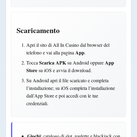
Scaricamento
Apri il sito di All In Casino dal browser del
App
telefono e vai alla pagina
.
Scarica APK
App
Tocca
su Android oppure
Store
su iOS e avvia il download.
Su Android apri il file scaricato e completa
l’installazione; su iOS completa l’installazione
dall’App Store e poi accedi con le tue
credenziali.
Giochi
: catalogo di slot, roulette e blackjack con