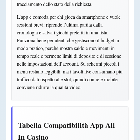
tracciamento dello stato della richiesta.
L’app è comoda per chi gioca da smartphone e vuole
sessioni brevi: riprende l’ultima partita dalla
cronologia e salva i giochi preferiti in una lista.
Funziona bene per utenti che gestiscono il budget in
modo pratico, perché mostra saldo e movimenti in
tempo reale e permette limiti di deposito e di sessione
nelle impostazioni dell’account. Su schermi piccoli i
menu restano leggibili, ma i tavoli live consumano più
traffico dati rispetto alle slot, quindi con rete mobile
conviene ridurre la qualità video.
Tabella Compatibilità App All
In Casino