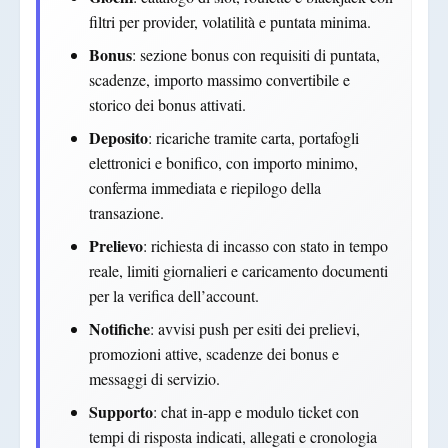
filtri per provider, volatilità e puntata minima.
Bonus
: sezione bonus con requisiti di puntata,
scadenze, importo massimo convertibile e
storico dei bonus attivati.
Deposito
: ricariche tramite carta, portafogli
elettronici e bonifico, con importo minimo,
conferma immediata e riepilogo della
transazione.
Prelievo
: richiesta di incasso con stato in tempo
reale, limiti giornalieri e caricamento documenti
per la verifica dell’account.
Notifiche
: avvisi push per esiti dei prelievi,
promozioni attive, scadenze dei bonus e
messaggi di servizio.
Supporto
: chat in-app e modulo ticket con
tempi di risposta indicati, allegati e cronologia