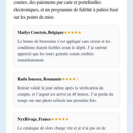
courtes, des paiements par carte et portefeuilles
électroniques, et un programme de fidélité à paliers basé
sur les points de mise.
Maëlys Courtois, Belgique
★★★★★
Le bonus de bienvenue s’est appliqué sans erreur et les
conditions étaient lisibles avant le dépôt. J’ai surtout
apprécié que les tours gratuits soient crédités
immédiatement.
Radu Ionescu, Roumanie
★★★★☆
Retrait validé le jour même après la vérification du
compte, et l’argent est arrivé en 48 heures. J’ai perdu du
temps sur une photo refusée une première fois.
NyxRivage, France
★★★★★
Le catalogue de slots charge vite et je n’ai pas eu de