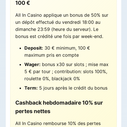
100 €
All In Casino applique un bonus de 50% sur
un dépôt effectué du vendredi 18:00 au
dimanche 23:59 (heure du serveur). Le
bonus est crédité une fois par week-end.
Deposit:
30 € minimum, 100 €
maximum pris en compte
Wager:
bonus x30 sur slots ; mise max
5 € par tour ; contribution: slots 100%,
roulette 0%, blackjack 0%
Term:
5 jours après le crédit du bonus
Cashback hebdomadaire 10% sur
pertes nettes
All In Casino rembourse 10% des pertes