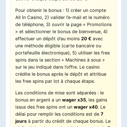
Pour obtenir le bonus : 1) créer un compte
All In Casino, 2) valider l’e-mail et le numéro
de téléphone, 3) ouvrir la page « Promotions
» et sélectionner le bonus de bienvenue, 4)
effectuer un dépôt d’au moins
20 €
avec
une méthode éligible (carte bancaire ou
portefeuille électronique), 5) utiliser les free
spins dans la section « Machines à sous »
sur le jeu indiqué dans l’offre. Le casino
crédite le bonus après le dépôt et attribue
les free spins par lot à chaque étape.
Les conditions de mise sont séparées : le
bonus en argent a un
wager x35
, les gains
issus des free spins ont un
wager x40
. Le
délai pour remplir les conditions est de
7
jours
à partir du crédit de chaque bonus. Le