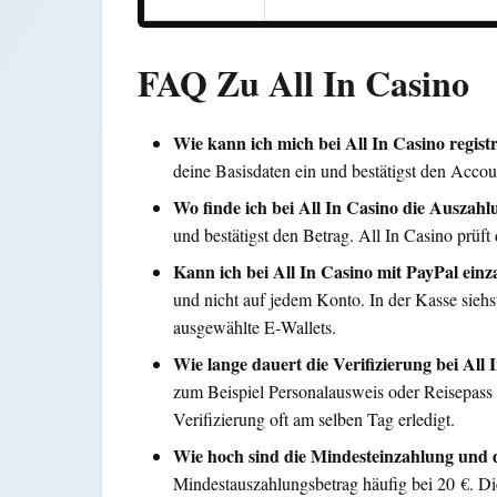
FAQ Zu All In Casino
Wie kann ich mich bei All In Casino regis
deine Basisdaten ein und bestätigst den Acco
Wo finde ich bei All In Casino die Auszahlu
und bestätigst den Betrag. All In Casino prüf
Kann ich bei All In Casino mit PayPal ein
und nicht auf jedem Konto. In der Kasse siehs
ausgewählte E‑Wallets.
Wie lange dauert die Verifizierung bei All
zum Beispiel Personalausweis oder Reisepass 
Verifizierung oft am selben Tag erledigt.
Wie hoch sind die Mindesteinzahlung und 
Mindestauszahlungsbetrag häufig bei 20 €. Di