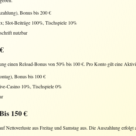
rgeben.
nzahlung), Bonus bis 200 €
x; Slot-Beiträge 100%, Tischspiele 10%
chrift nutzbar
 €
ung einen Reload-Bonus von 50% bis 100 €. Pro Konto gilt eine Aktiv
ntag), Bonus bis 100 €
ive-Casino 10%, Tischspiele 0%
ar
is 150 €
uf Nettoverluste aus Freitag und Samstag aus. Die Auszahlung erfolg