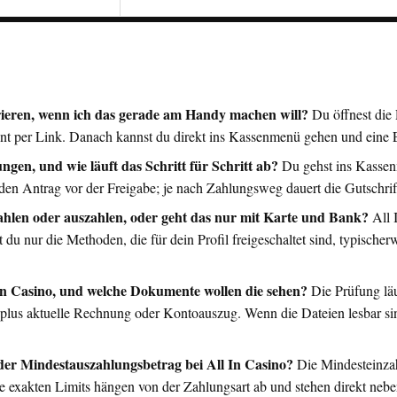
trieren, wenn ich das gerade am Handy machen will?
Du öffnest die 
unt per Link. Danach kannst du direkt ins Kassenmenü gehen und eine E
ngen, und wie läuft das Schritt für Schritt ab?
Du gehst ins Kassenm
t den Antrag vor der Freigabe; je nach Zahlungsweg dauert die Gutschri
zahlen oder auszahlen, oder geht das nur mit Karte und Bank?
All 
t du nur die Methoden, die für dein Profil freigeschaltet sind, typisch
 In Casino, und welche Dokumente wollen die sehen?
Die Prüfung lä
plus aktuelle Rechnung oder Kontoauszug. Wenn die Dateien lesbar sin
der Mindestauszahlungsbetrag bei All In Casino?
Die Mindesteinzahl
e exakten Limits hängen von der Zahlungsart ab und stehen direkt nebe