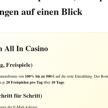
gen auf einen Blick
All In Casino
g, Freispiele)
100% bis zu 500 €
ommensbonus von
auf die erste Einzahlung. Der B
20 Freispielen pro Tag
10 Tage
u je
über
.
ritt für Schritt)
igung der E-Mail-Adresse.