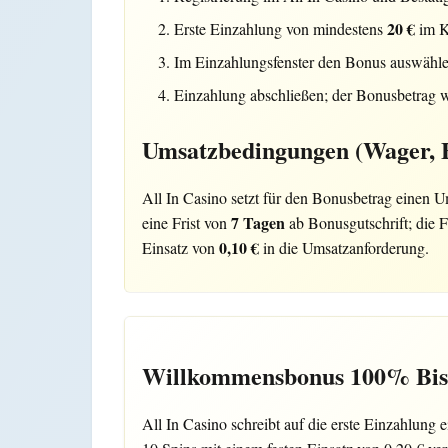
20 €
Erste Einzahlung von mindestens
im K
Im Einzahlungsfenster den Bonus auswähl
Einzahlung abschließen; der Bonusbetrag wir
Umsatzbedingungen (Wager, F
All In Casino setzt für den Bonusbetrag einen 
7 Tagen
eine Frist von
ab Bonusgutschrift; die 
0,10 €
Einsatz von
in die Umsatzanforderung.
Willkommensbonus 100% Bis 2
All In Casino schreibt auf die erste Einzahlung 