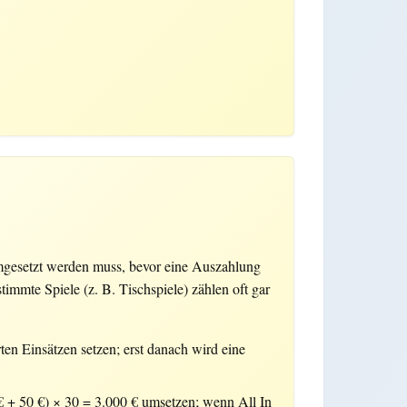
mgesetzt werden muss, bevor eine Auszahlung
timmte Spiele (z. B. Tischspiele) zählen oft gar
en Einsätzen setzen; erst danach wird eine
 + 50 €) × 30 = 3.000 € umsetzen; wenn All In