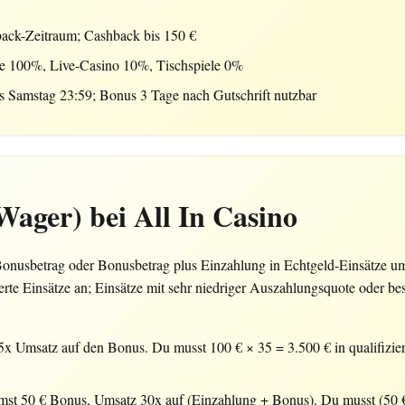
ack-Zeitraum; Cashback bis 150 €
e 100%, Live-Casino 10%, Tischspiele 0%
s Samstag 23:59; Bonus 3 Tage nach Gutschrift nutzbar
ager) bei All In Casino
 Bonusbetrag oder Bonusbetrag plus Einzahlung in Echtgeld-Einsätze u
ierte Einsätze an; Einsätze mit sehr niedriger Auszahlungsquote oder bes
x Umsatz auf den Bonus. Du musst 100 € × 35 = 3.500 € in qualifiziert
st 50 € Bonus, Umsatz 30x auf (Einzahlung + Bonus). Du musst (50 €