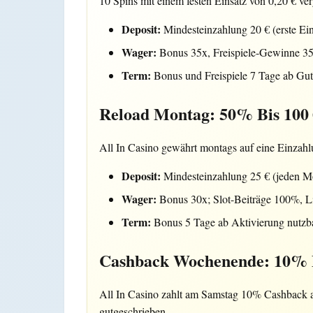
10 Spins mit einem festen Einsatz von 0,20 € ve
Deposit:
Mindesteinzahlung 20 € (erste Ei
Wager:
Bonus 35x, Freispiele-Gewinne 35
Term:
Bonus und Freispiele 7 Tage ab Guts
Reload Montag: 50% Bis 100
All In Casino gewährt montags auf eine Einzahl
Deposit:
Mindesteinzahlung 25 € (jeden Mo
Wager:
Bonus 30x; Slot-Beiträge 100%, L
Term:
Bonus 5 Tage ab Aktivierung nutzb
Cashback Wochenende: 10% B
All In Casino zahlt am Samstag 10% Cashback a
gutgeschrieben.