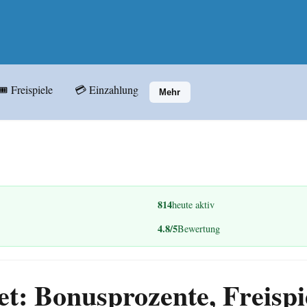
🎟️ Freispiele
💳 Einzahlung
Mehr
814
heute aktiv
4.8/5
Bewertung
: Bonusprozente, Freispi