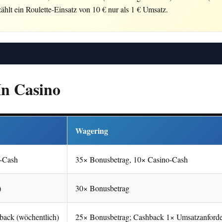
ählt ein Roulette-Einsatz von 10 € nur als 1 € Umsatz.
In Casino
Wagering
o-Cash
35× Bonusbetrag, 10× Casino-Cash
)
30× Bonusbetrag
back (wöchentlich)
25× Bonusbetrag; Cashback 1× Umsatzanford