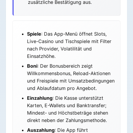
zusätzliche Bestätigung aus.
Spiele
: Das App-Menü öffnet Slots,
Live-Casino und Tischspiele mit Filter
nach Provider, Volatilität und
Einsatzhöhe.
Boni
: Der Bonusbereich zeigt
Willkommensbonus, Reload-Aktionen
und Freispiele mit Umsatzbedingungen
und Ablaufdatum pro Angebot.
Einzahlung
: Die Kasse unterstützt
Karten, E-Wallets und Banktransfer;
Mindest- und Höchstbeträge stehen
direkt neben der Zahlungsmethode.
Auszahlung
: Die App führt