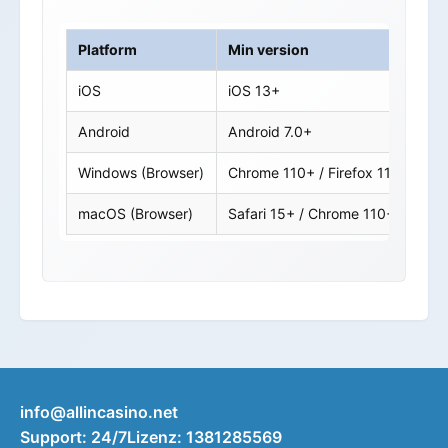
Platform
Min version
iOS
iOS 13+
Android
Android 7.0+
Windows (Browser)
Chrome 110+ / Firefox 110+ / Ed
macOS (Browser)
Safari 15+ / Chrome 110+
info@allincasino.net
Support: 24/7
Lizenz: 1381285569