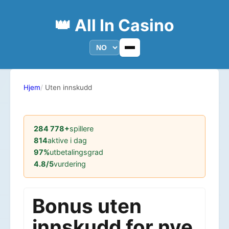
👑 All In Casino
Hjem
Uten innskudd
284 778+
spillere
814
aktive i dag
97%
utbetalingsgrad
4.8/5
vurdering
Bonus uten
innskudd for nye