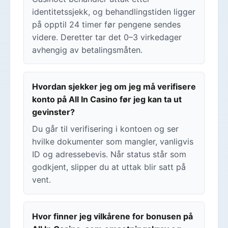
identitetssjekk, og behandlingstiden ligger
på opptil 24 timer før pengene sendes
videre. Deretter tar det 0–3 virkedager
avhengig av betalingsmåten.
Hvordan sjekker jeg om jeg må verifisere
konto på All In Casino før jeg kan ta ut
gevinster?
Du går til verifisering i kontoen og ser
hvilke dokumenter som mangler, vanligvis
ID og adressebevis. Når status står som
godkjent, slipper du at uttak blir satt på
vent.
Hvor finner jeg vilkårene for bonusen på