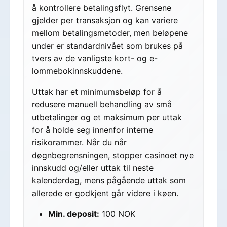
å kontrollere betalingsflyt. Grensene
gjelder per transaksjon og kan variere
mellom betalingsmetoder, men beløpene
under er standardnivået som brukes på
tvers av de vanligste kort- og e-
lommebokinnskuddene.
Uttak har et minimumsbeløp for å
redusere manuell behandling av små
utbetalinger og et maksimum per uttak
for å holde seg innenfor interne
risikorammer. Når du når
døgnbegrensningen, stopper casinoet nye
innskudd og/eller uttak til neste
kalenderdag, mens pågående uttak som
allerede er godkjent går videre i køen.
Min. deposit:
100 NOK