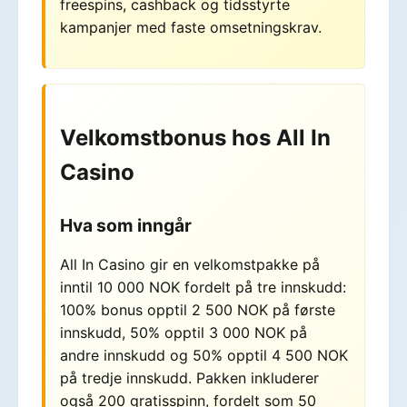
freespins, cashback og tidsstyrte
kampanjer med faste omsetningskrav.
Velkomstbonus hos All In
Casino
Hva som inngår
All In Casino gir en velkomstpakke på
inntil 10 000 NOK fordelt på tre innskudd:
100% bonus opptil 2 500 NOK på første
innskudd, 50% opptil 3 000 NOK på
andre innskudd og 50% opptil 4 500 NOK
på tredje innskudd. Pakken inkluderer
også 200 gratisspinn, fordelt som 50