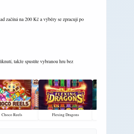
ad začíná na 200 Kč a výběry se zpracují po
liknutí, takže spustíte vybranou hru bez
Choco Reels
Flexing Dragons
Aliens