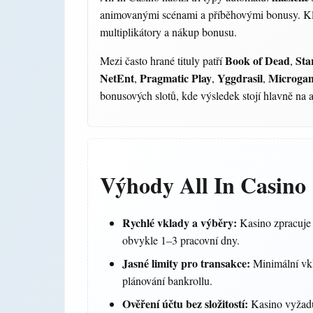
animovanými scénami a příběhovými bonusy. Klasi
multiplikátory a nákup bonusu.
Book of Dead
Sta
Mezi často hrané tituly patří
,
NetEnt
Pragmatic Play
Yggdrasil
Microga
,
,
,
bonusových slotů, kde výsledek stojí hlavně na a
Výhody All In Casino
Rychlé vklady a výběry:
Kasino zpracuje 
obvykle 1–3 pracovní dny.
Jasné limity pro transakce:
Minimální vkl
plánování bankrollu.
Ověření účtu bez složitostí:
Kasino vyžadu