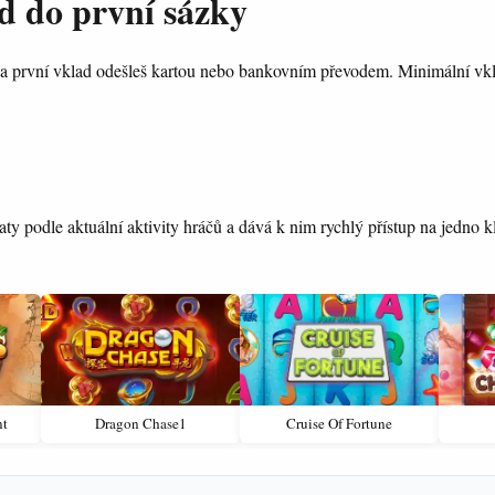
d do první sázky
 a první vklad odešleš kartou nebo bankovním převodem. Minimální vkl
aty podle aktuální aktivity hráčů a dává k nim rychlý přístup na jedno k
nt
Dragon Chase1
Cruise Of Fortune