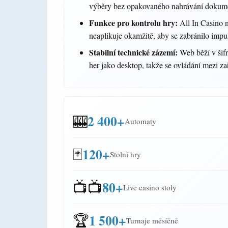
výběry bez opakovaného nahrávání dokumen
Funkce pro kontrolu hry:
All In Casino n
neaplikuje okamžitě, aby se zabránilo impu
Stabilní technické zázemí:
Web běží v šifr
her jako desktop, takže se ovládání mezi z
🎰
2 400+
Automaty
🃏
120+
Stolní hry
📺
📺
80+
Live casino stoly
🏆
1 500+
Turnaje měsíčně