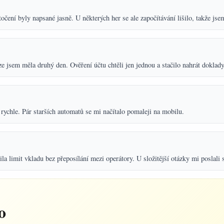
čení byly napsané jasně. U některých her se ale započítávání lišilo, takže jse
e jsem měla druhý den. Ověření účtu chtěli jen jednou a stačilo nahrát doklady
í rychle. Pár starších automatů se mi načítalo pomaleji na mobilu.
a limit vkladu bez přeposílání mezi operátory. U složitější otázky mi poslali 
o