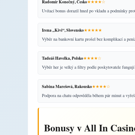
Radomír Konečný, Česko
★★★★☆
Uvítací bonus dorazil hned po vkladu a podmínky proto
Irena „Kivi“, Slovensko
★★★★★
Výběr na bankovní kartu prošel bez komplikací a peníz
Tadeáš Havelka, Polsko
★★★★☆
Výběr her je velký a filtry podle poskytovatele funguj
Sabina Marešová, Rakousko
★★★★☆
Podpora na chatu odpověděla během pár minut a vyřešil
Bonusy v All In Casin