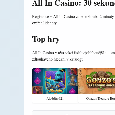
All In Casino: 30 sekun
Registrace v All In Casino zabere zhruba 2 minuty
ověření identity.
Top hry
All In Casino v této sekci řadí nejoblíbenější autom
zdlouhavého hledání v katalogu.
Aladdin 621
Gonzos Treasure Hu