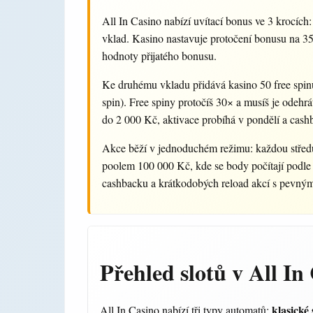
All In Casino nabízí uvítací bonus ve 3 krocíc
vklad. Kasino nastavuje protočení bonusu na 35
hodnoty přijatého bonusu.
Ke druhému vkladu přidává kasino 50 free spin
spin). Free spiny protočíš 30× a musíš je odehr
do 2 000 Kč, aktivace probíhá v pondělí a cash
Akce běží v jednoduchém režimu: každou středu
poolem 100 000 Kč, kde se body počítají podle s
cashbacku a krátkodobých reload akcí s pevnými
Přehled slotů v All In
klasické 
All In Casino nabízí tři typy automatů: