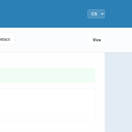
strace
Vice